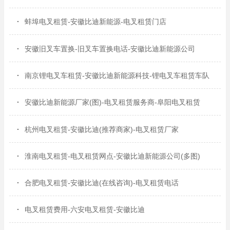
蚌埠电叉租赁-安徽比迪新能源-电叉租赁门店
安徽旧叉车置换-旧叉车置换电话-安徽比迪新能源公司
南京锂电叉车租赁-安徽比迪新能源科技-锂电叉车租赁车队
安徽比迪新能源厂家(图)-电叉租赁服务商-阜阳电叉租赁
杭州电叉租赁-安徽比迪(推荐商家)-电叉租赁厂家
淮南电叉租赁-电叉租赁网点-安徽比迪新能源公司(多图)
合肥电叉租赁-安徽比迪(在线咨询)-电叉租赁电话
电叉租赁费用-六安电叉租赁-安徽比迪