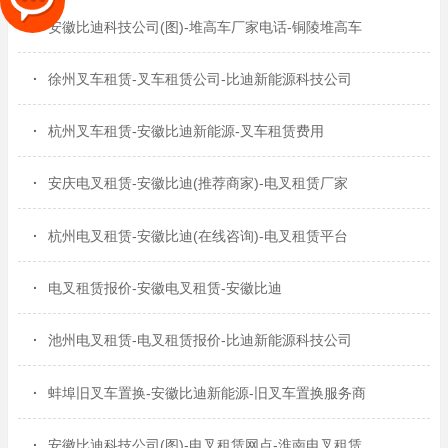
安徽比迪科技公司(图)-堆高车厂家电话-铜陵堆高车
徐州叉车租赁-叉车租赁公司-比迪新能源科技公司
杭州叉车租赁-安徽比迪新能源-叉车租赁费用
安庆电叉租赁-安徽比迪(推荐商家)-电叉租赁厂家
杭州电叉租赁-安徽比迪(在线咨询)-电叉租赁平台
电叉租赁报价-安徽电叉租赁-安徽比迪
池州电叉租赁-电叉租赁报价-比迪新能源科技公司
蚌埠旧叉车置换-安徽比迪新能源-旧叉车置换服务商
安徽比迪科技公司(图)-电叉租赁网点-淮南电叉租赁