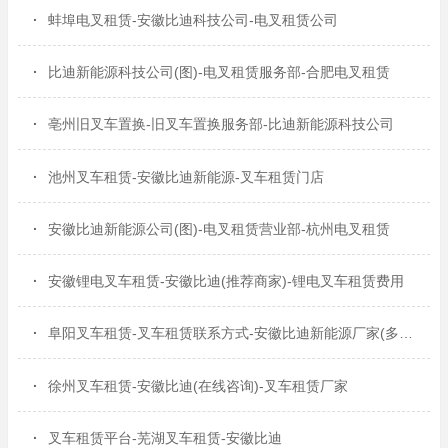
蚌埠电叉租赁-安徽比迪科技公司-电叉租赁公司
比迪新能源科技公司(图)-电叉租赁服务部-合肥电叉租赁
亳州旧叉车置换-旧叉车置换服务部-比迪新能源科技公司
池州叉车租赁-安徽比迪新能源-叉车租赁门店
安徽比迪新能源公司(图)-电叉租赁营业部-杭州电叉租赁
安徽锂电叉车租赁-安徽比迪(推荐商家)-锂电叉车租赁费用
阜阳叉车租赁-叉车租赁联系方式-安徽比迪新能源厂家(多图)
徐州叉车租赁-安徽比迪(在线咨询)-叉车租赁厂家
叉车租赁平台-芜湖叉车租赁-安徽比迪