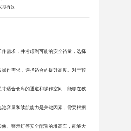
长期有效
工作需求，并考虑到可能的安全裕量，选择
常操作需求，选择适合的提升高度。对于较
尺寸适合仓库的通道和操作空间，能够在狭
电池容量和续航能力是关键因素，需要根据
影像、警示灯等安全配置的堆高车，能够大