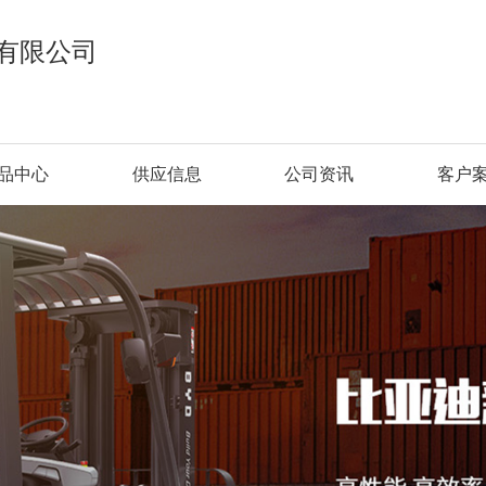
有限公司
品中心
供应信息
公司资讯
客户