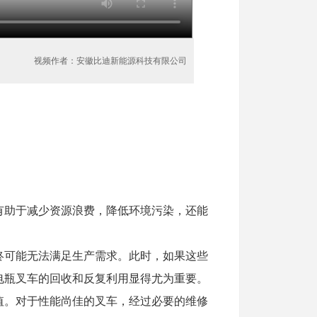
视频作者：安徽比迪新能源科技有限公司
有助于减少资源浪费，降低环境污染，还能
终可能无法满足生产需求。此时，如果这些
电瓶叉车的回收和反复利用显得尤为重要。
值。对于性能尚佳的叉车，经过必要的维修