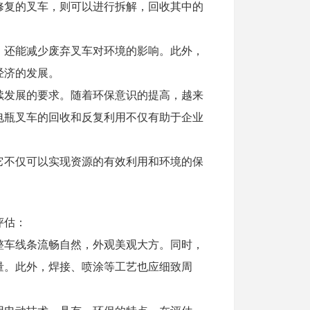
修复的叉车，则可以进行拆解，回收其中的
，还能减少废弃叉车对环境的影响。此外，
经济的发展。
续发展的要求。随着环保意识的提高，越来
电瓶叉车的回收和反复利用不仅有助于企业
它不仅可以实现资源的有效利用和环境的保
评估：
整车线条流畅自然，外观美观大方。同时，
量。此外，焊接、喷涂等工艺也应细致周