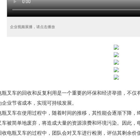
企业视频展播，请点击播放
电瓶叉车的回收和反复利用是一个重要的环保和经济举措，不仅
为企业节省成本，实现可持续发展。
电瓶叉车在使用过程中，随着时间的推移，其性能会逐渐下降，
叉车被简单地废弃，将造成大量的资源浪费和环境污染。因此，
回收电瓶叉车的过程中，团队会对叉车进行检测，评估其剩余价