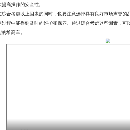
大提高操作的安全性。
在综合考虑以上因素的同时，也要注意选择具有良好市场声誉的
用过程中能得到及时的维护和保养。通过综合考虑这些因素，可
能的堆高车。