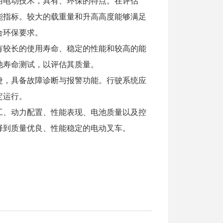
用电动技术，具有、环保的特点。在评估
能指标。较大的载重量和升高高度能够满足
合环保要求。
有较长的使用寿命、稳定的性能和较高的能
池寿命测试，以评估其质量。
捷，具备故障诊断与报警功能。行驶系统应
定运行。
工、动力配置、性能表现、电池质量以及控
择到质量优良、性能稳定的电动叉车。