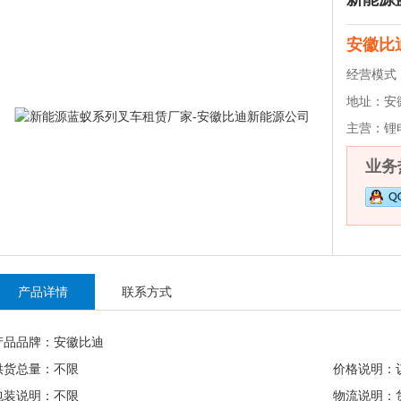
安徽比
经营模式
地址：
安
主营：
锂
业务热
产品详情
联系方式
产品品牌：安徽比迪
供货总量：不限
价格说明：
包装说明：不限
物流说明：