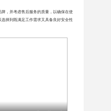
品牌，并考虑售后服务的质量，以确保在使
以选择到既满足工作需求又具备良好安全性