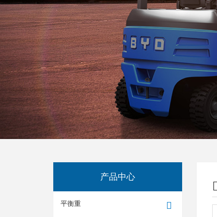
产品中心
平衡重