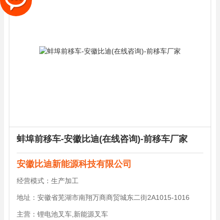
蚌埠前移车-安徽比迪(在线咨询)-前移车厂家
安徽比迪新能源科技有限公司
经营模式：
生产加工
地址：
安徽省芜湖市南翔万商商贸城东二街2A1015-1016
主营：
锂电池叉车,新能源叉车