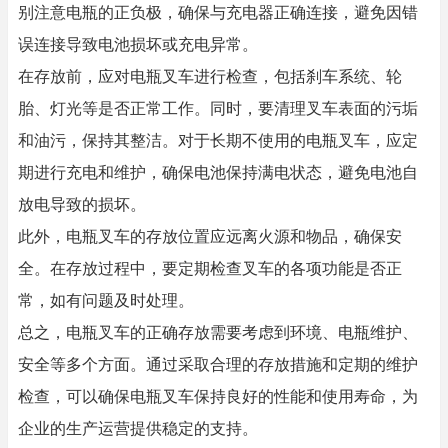
别注意电瓶的正负极，确保与充电器正确连接，避免因错
误连接导致电池损坏或充电异常。
在存放前，应对电瓶叉车进行检查，包括刹车系统、轮
胎、灯光等是否正常工作。同时，要清理叉车表面的污垢
和油污，保持其整洁。对于长期不使用的电瓶叉车，应定
期进行充电和维护，确保电池保持满电状态，避免电池自
放电导致的损坏。
此外，电瓶叉车的存放位置应远离火源和物品，确保安
全。在存放过程中，要定期检查叉车的各项功能是否正
常，如有问题及时处理。
总之，电瓶叉车的正确存放需要考虑到环境、电瓶维护、
安全等多个方面。通过采取合理的存放措施和定期的维护
检查，可以确保电瓶叉车保持良好的性能和使用寿命，为
企业的生产运营提供稳定的支持。