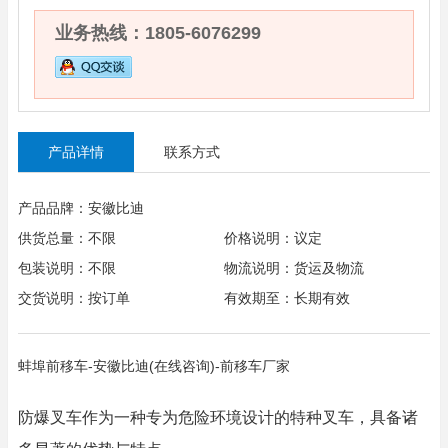
业务热线：1805-6076299
产品详情
联系方式
产品品牌：安徽比迪
供货总量：不限
价格说明：议定
包装说明：不限
物流说明：货运及物流
交货说明：按订单
有效期至：长期有效
蚌埠前移车-安徽比迪(在线咨询)-前移车厂家
防爆叉车作为一种专为危险环境设计的特种叉车，具备诸