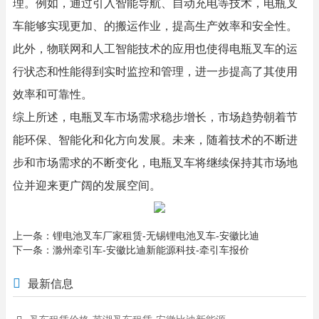
理。例如，通过引入智能导航、自动充电等技术，电瓶叉
车能够实现更加、的搬运作业，提高生产效率和安全性。
此外，物联网和人工智能技术的应用也使得电瓶叉车的运
行状态和性能得到实时监控和管理，进一步提高了其使用
效率和可靠性。
综上所述，电瓶叉车市场需求稳步增长，市场趋势朝着节
能环保、智能化和化方向发展。未来，随着技术的不断进
步和市场需求的不断变化，电瓶叉车将继续保持其市场地
位并迎来更广阔的发展空间。
上一条：
锂电池叉车厂家租赁-无锡锂电池叉车-安徽比迪
下一条：
滁州牵引车-安徽比迪新能源科技-牵引车报价
最新信息