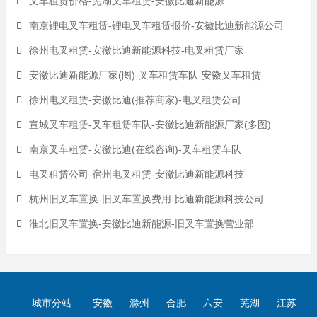
叉车租赁价格-芜湖叉车租赁-安徽比迪新能源
南京锂电叉车租赁-锂电叉车租赁报价-安徽比迪新能源公司
徐州电叉租赁-安徽比迪新能源科技-电叉租赁厂家
安徽比迪新能源厂家(图)-叉车租赁车队-安徽叉车租赁
徐州电叉租赁-安徽比迪(推荐商家)-电叉租赁公司
宣城叉车租赁-叉车租赁车队-安徽比迪新能源厂家(多图)
南京叉车租赁-安徽比迪(在线咨询)-叉车租赁车队
电叉租赁公司-宿州电叉租赁-安徽比迪新能源科技
杭州旧叉车置换-旧叉车置换费用-比迪新能源科技公司
淮北旧叉车置换-安徽比迪新能源-旧叉车置换营业部
城市分站
安徽
滁州
合肥
六安
芜湖
江苏