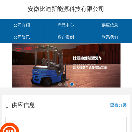
安徽比迪新能源科技有限公司
公司介绍
产品中心
供应信息
公司资讯
客户案例
联系我们
供应信息
查看分类