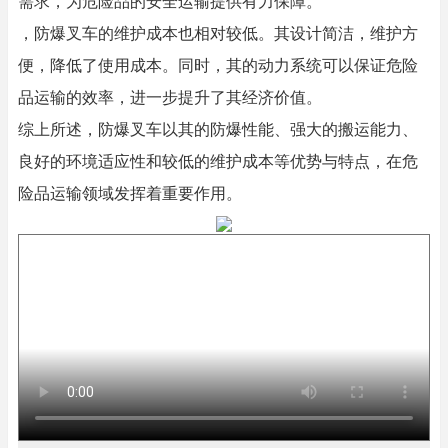
需求，为危险品的安全运输提供有力保障。
，防爆叉车的维护成本也相对较低。其设计简洁，维护方
便，降低了使用成本。同时，其的动力系统可以保证危险
品运输的效率，进一步提升了其经济价值。
综上所述，防爆叉车以其的防爆性能、强大的搬运能力、
良好的环境适应性和较低的维护成本等优势与特点，在危
险品运输领域发挥着重要作用。