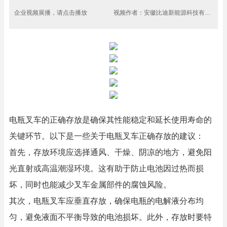
企业视频展播，请点击播放
视频作者：安徽比迪新能源科技有限公司
电瓶叉车的正确存放是确保其性能稳定和延长使用寿命的
关键环节。以下是一些关于电瓶叉车正确存放的建议：
首先，存放环境应选择通风、干燥、阴凉的地方，避免阳
光直射或高温潮湿环境。这有助于防止电池因过热而损
坏，同时也能减少叉车金属部件的腐蚀风险。
其次，电瓶叉车应垂直存放，确保电瓶的电解液分布均
匀，避免液面不平衡导致的电池损坏。此外，存放时要特