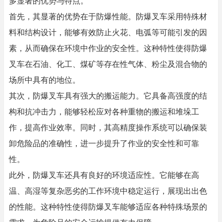
多显著的优势与特点。
首先，其显著的优势在于防爆性能。防爆叉车采用特殊材
料和结构设计，能够有效防止火花、电弧等可能引发的因
素，从而确保在环境中作业的安全性。这种特性使得防爆
叉车在石油、化工、煤矿等存在性气体、粉尘及混合物的
场所中具有的地位。
其次，防爆叉车具有强大的搬运能力。它具备高强度的结
构和抗冲击力，能够轻松应对各种重物的搬运和堆垛工
作，提高作业效率。同时，其高精度操作系统可以确保装
卸危险品的准确性，进一步提升了作业的安全性和可靠
性。
此外，防爆叉车还具有良好的环境适应性。它能够在高
温、高湿等复杂恶劣的工作环境中稳定运行，展现出出色
的性能。这种特性使得防爆叉车能够适应各种特殊场景的