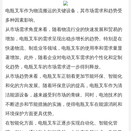
电瓶叉车作为物流搬运的关键设备，其市场需求和趋势受
多种因素影响。
从市场需求角度来看，随着物流行业的快速发展和贸易的
增加，电瓶叉车的需求呈现出稳步增长的趋势。特别是在
快递物流、制造业等领域，电瓶叉车的使用率和需求量显
著增加。此外，随着企业对电动叉车需求的个性化和定制
化趋势，电瓶叉车的市场需求进一步得到释放。
从市场趋势来看，电瓶叉车正朝着更加节能环保、智能化
和化的方向发展。随着环保意识的提高，电瓶叉车作为清
洁能源设备，越来越受到市场的青睐。同时，电池技术的
不断进步和节能措施的实施，使得电瓶叉车在能源消耗和
环境保护方面更具优势。
在智能化方面，电瓶叉车正逐步实现自动化、智能化管