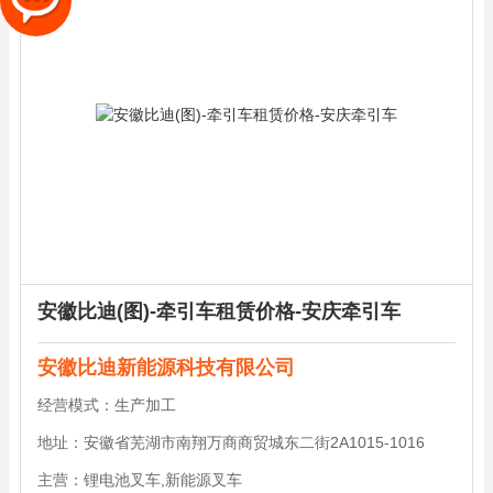
安徽比迪(图)-牵引车租赁价格-安庆牵引车
安徽比迪新能源科技有限公司
经营模式：
生产加工
地址：
安徽省芜湖市南翔万商商贸城东二街2A1015-1016
主营：
锂电池叉车,新能源叉车