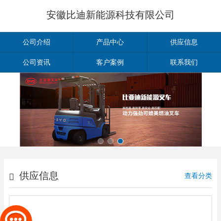
安徽比迪新能源科技有限公司
公司介绍
产品中心
供应信息
公司资讯
客户案例
联系我们
供应信息
查看分类