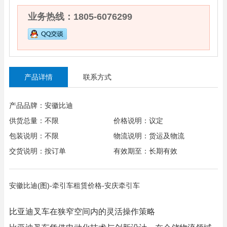
业务热线：1805-6076299
产品详情
联系方式
产品品牌：安徽比迪
供货总量：不限
价格说明：议定
包装说明：不限
物流说明：货运及物流
交货说明：按订单
有效期至：长期有效
安徽比迪(图)-牵引车租赁价格-安庆牵引车
比亚迪叉车在狭窄空间内的灵活操作策略