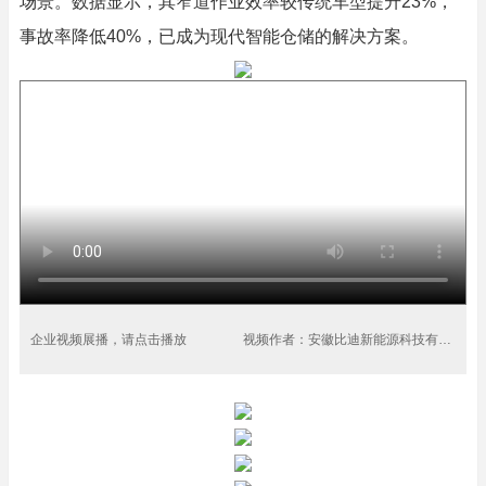
场景。数据显示，其窄道作业效率较传统车型提升23%，
事故率降低40%，已成为现代智能仓储的解决方案。
企业视频展播，请点击播放
视频作者：安徽比迪新能源科技有限公司